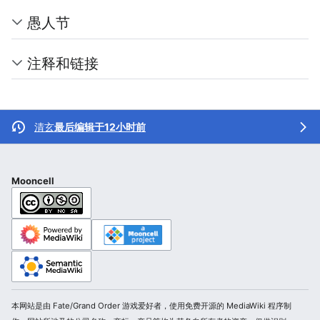
愚人节
注释和链接
清玄
最后编辑于12小时前
Mooncell
本网站是由 Fate/Grand Order 游戏爱好者，使用免费开源的 MediaWiki 程序制