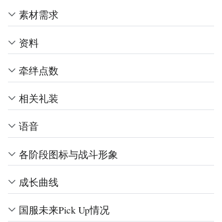
素材需求
资料
牵绊点数
相关礼装
语音
各阶段图标与战斗形象
成长曲线
国服未来Pick Up情况