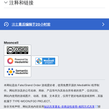
注释和链接
清玄
最后编辑于20小时前
Mooncell
本网站是由 Fate/Grand Order 游戏爱好者，使用免费开源的 MediaWiki 程序制
作。网站所涉及的公司名称、商标、产品等均为其各自所有者的资产，仅供识别。
网站内使用的游戏图片、动画、音频、文本原文，仅用于更好地表现游戏资料，其版
权属于 TYPE-MOON/FGO PROJECT。
除非另有声明，网站其他内容采用
知识共享署名-非商业性使用-相同方式共享
授