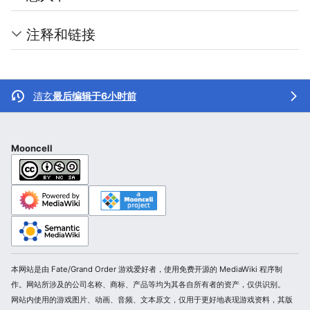
注释和链接
清玄
最后编辑于6小时前
Mooncell
本网站是由 Fate/Grand Order 游戏爱好者，使用免费开源的 MediaWiki 程序制
作。网站所涉及的公司名称、商标、产品等均为其各自所有者的资产，仅供识别。
网站内使用的游戏图片、动画、音频、文本原文，仅用于更好地表现游戏资料，其版