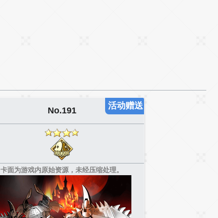
活动赠送
No.191
卡面为游戏内原始资源，未经压缩处理。