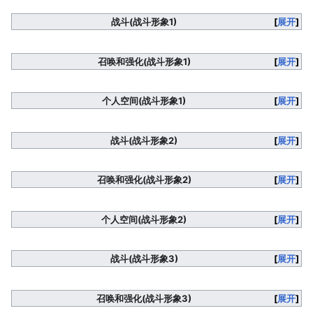
战斗(战斗形象1)
展开
召唤和强化(战斗形象1)
展开
个人空间(战斗形象1)
展开
战斗(战斗形象2)
展开
召唤和强化(战斗形象2)
展开
个人空间(战斗形象2)
展开
战斗(战斗形象3)
展开
召唤和强化(战斗形象3)
展开