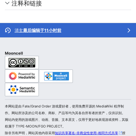
注释和链接
清玄
最后编辑于11小时前
Mooncell
本网站是由 Fate/Grand Order 游戏爱好者，使用免费开源的 MediaWiki 程序制
作。网站所涉及的公司名称、商标、产品等均为其各自所有者的资产，仅供识别。
网站内使用的游戏图片、动画、音频、文本原文，仅用于更好地表现游戏资料，其版
权属于 TYPE-MOON/FGO PROJECT。
除非另有声明，网站其他内容采用
知识共享署名-非商业性使用-相同方式共享
授