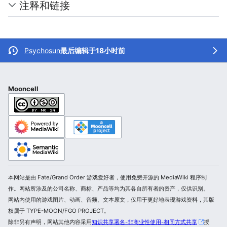
注释和链接
Psychosun
最后编辑于18小时前
Mooncell
本网站是由 Fate/Grand Order 游戏爱好者，使用免费开源的 MediaWiki 程序制
作。网站所涉及的公司名称、商标、产品等均为其各自所有者的资产，仅供识别。
网站内使用的游戏图片、动画、音频、文本原文，仅用于更好地表现游戏资料，其版
权属于 TYPE-MOON/FGO PROJECT。
除非另有声明，网站其他内容采用
知识共享署名-非商业性使用-相同方式共享
授