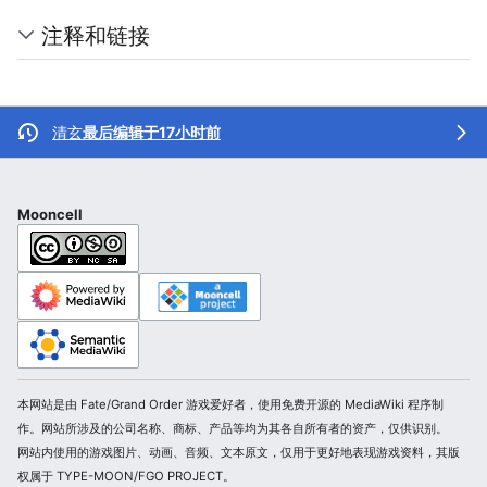
注释和链接
清玄
最后编辑于17小时前
Mooncell
本网站是由 Fate/Grand Order 游戏爱好者，使用免费开源的 MediaWiki 程序制
作。网站所涉及的公司名称、商标、产品等均为其各自所有者的资产，仅供识别。
网站内使用的游戏图片、动画、音频、文本原文，仅用于更好地表现游戏资料，其版
权属于 TYPE-MOON/FGO PROJECT。