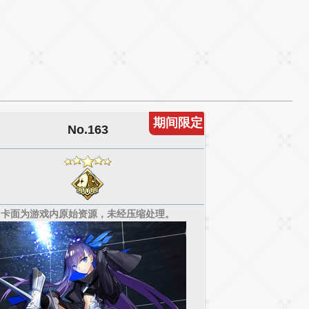
期间限定
No.163
卡面为游戏内原始资源，未经压缩处理。