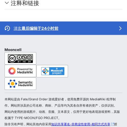
注释和链接
清玄
最后编辑于24小时前
Mooncell
本网站是由 Fate/Grand Order 游戏爱好者，使用免费开源的 MediaWiki 程序制
作。网站所涉及的公司名称、商标、产品等均为其各自所有者的资产，仅供识别。
网站内使用的游戏图片、动画、音频、文本原文，仅用于更好地表现游戏资料，其版
权属于 TYPE-MOON/FGO PROJECT。
除非另有声明，网站其他内容采用
知识共享署名-非商业性使用-相同方式共享
授