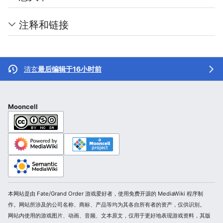
注释和链接
清玄
最后编辑于16小时前
Mooncell
本网站是由 Fate/Grand Order 游戏爱好者，使用免费开源的 MediaWiki 程序制
作。网站所涉及的公司名称、商标、产品等均为其各自所有者的资产，仅供识别。
网站内使用的游戏图片、动画、音频、文本原文，仅用于更好地表现游戏资料，其版