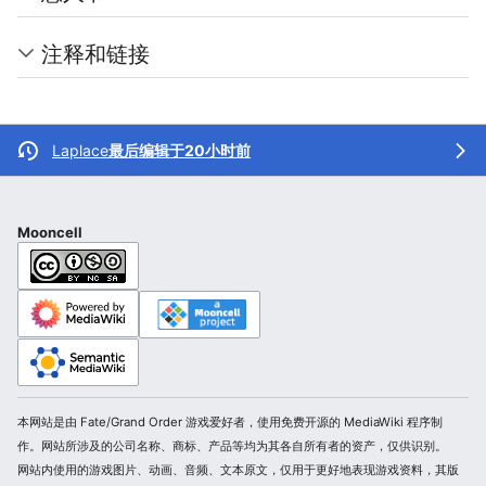
注释和链接
Laplace
最后编辑于20小时前
Mooncell
本网站是由 Fate/Grand Order 游戏爱好者，使用免费开源的 MediaWiki 程序制
作。网站所涉及的公司名称、商标、产品等均为其各自所有者的资产，仅供识别。
网站内使用的游戏图片、动画、音频、文本原文，仅用于更好地表现游戏资料，其版