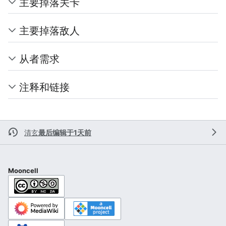
主要掉落关卡
主要掉落敌人
从者需求
注释和链接
清玄
最后编辑于1天前
Mooncell