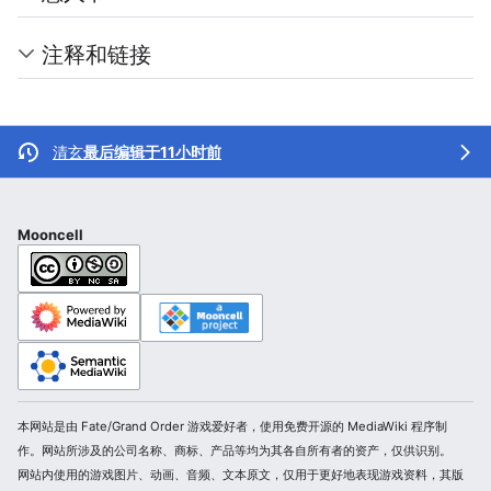
注释和链接
清玄
最后编辑于11小时前
Mooncell
本网站是由 Fate/Grand Order 游戏爱好者，使用免费开源的 MediaWiki 程序制
作。网站所涉及的公司名称、商标、产品等均为其各自所有者的资产，仅供识别。
网站内使用的游戏图片、动画、音频、文本原文，仅用于更好地表现游戏资料，其版