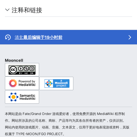
注释和链接
清玄
最后编辑于19小时前
Mooncell
本网站是由 Fate/Grand Order 游戏爱好者，使用免费开源的 MediaWiki 程序制
作。网站所涉及的公司名称、商标、产品等均为其各自所有者的资产，仅供识别。
网站内使用的游戏图片、动画、音频、文本原文，仅用于更好地表现游戏资料，其版
权属于 TYPE-MOON/FGO PROJECT。