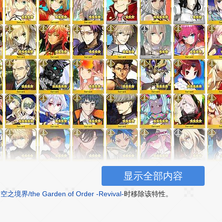
显示全部内容
境界/the Garden of Order -Revival-
时移除该特性。