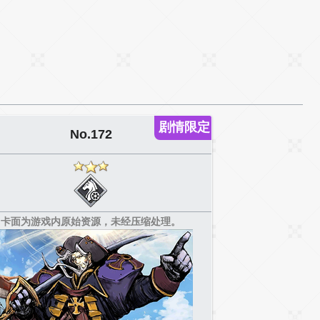
剧情限定
No.172
卡面为游戏内原始资源，未经压缩处理。