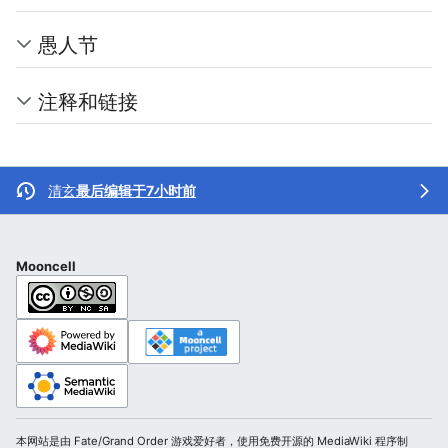
愚人节
注释和链接
清玄
最后编辑于7小时前
Mooncell
本网站是由 Fate/Grand Order 游戏爱好者，使用免费开源的 MediaWiki 程序制