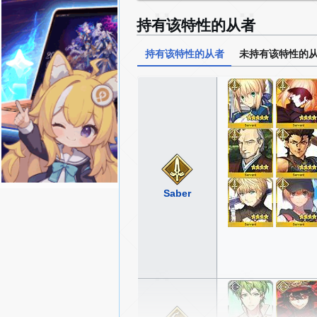
持有该特性的从者
持有该特性的从者
未持有该特性的
Saber