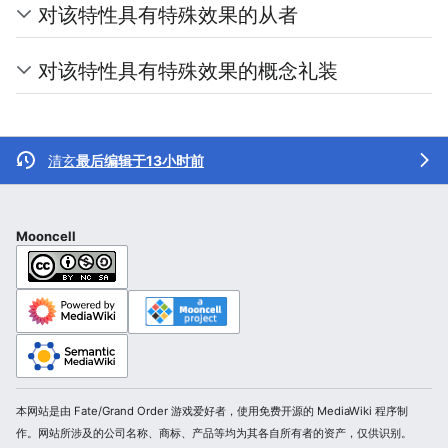
对该特性具有特殊效果的从者
对该特性具有特殊效果的概念礼装
清玄
最后编辑于13小时前
Mooncell
本网站是由 Fate/Grand Order 游戏爱好者，使用免费开源的 MediaWiki 程序制
作。网站所涉及的公司名称、商标、产品等均为其各自所有者的资产，仅供识别。