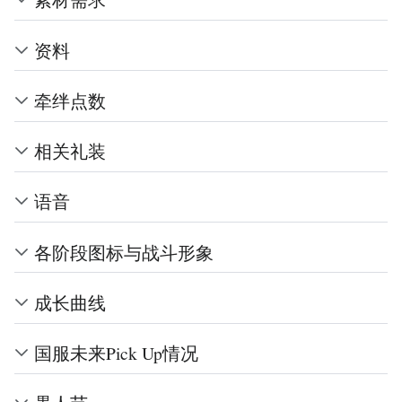
资料
牵绊点数
相关礼装
语音
各阶段图标与战斗形象
成长曲线
国服未来Pick Up情况