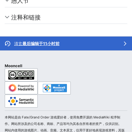
愚人节
注释和链接
清玄
最后编辑于11小时前
Mooncell
本网站是由 Fate/Grand Order 游戏爱好者，使用免费开源的 MediaWiki 程序制
作。网站所涉及的公司名称、商标、产品等均为其各自所有者的资产，仅供识别。
网站内使用的游戏图片、动画、音频、文本原文，仅用于更好地表现游戏资料，其版