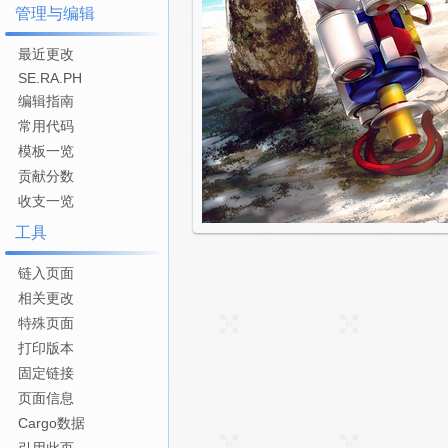
管理与编辑
最近更改
SE.RA.PH
编辑指南
常用代码
模板一览
贡献分数
收支一览
工具
链入页面
相关更改
特殊页面
打印版本
固定链接
页面信息
Cargo数据