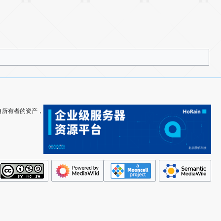
其各自所有者的资产，