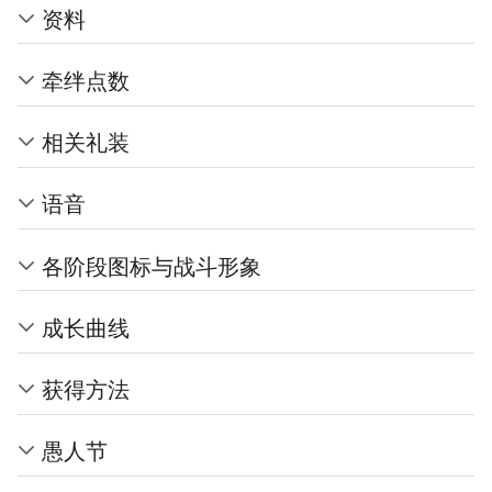
资料
牵绊点数
相关礼装
语音
各阶段图标与战斗形象
成长曲线
获得方法
愚人节