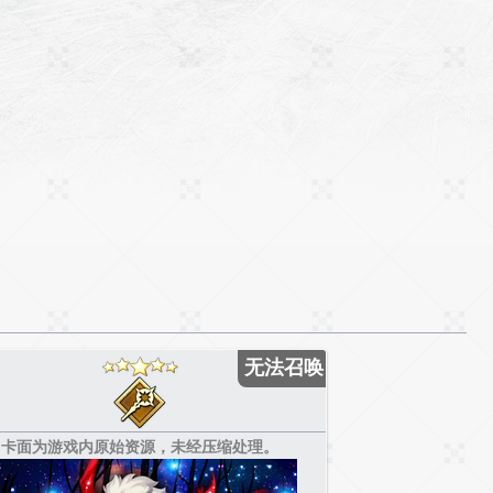
无法召唤
卡面为游戏内原始资源，未经压缩处理。