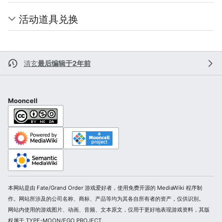
活动道具兑换
清玄
最后编辑于2年前
Mooncell
本网站是由 Fate/Grand Order 游戏爱好者，使用免费开源的 MediaWiki 程序制
作。网站所涉及的公司名称、商标、产品等均为其各自所有者的资产，仅供识别。
网站内使用的游戏图片、动画、音频、文本原文，仅用于更好地表现游戏资料，其版
权属于 TYPE-MOON/FGO PROJECT。