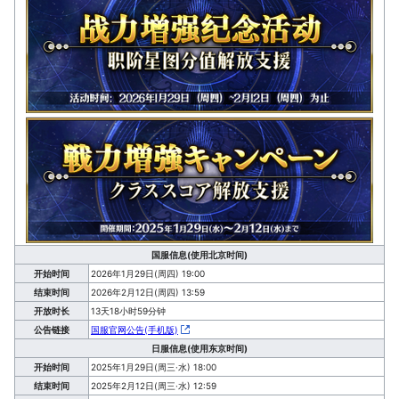
国服信息(使用北京时间)
开始时间
2026年1月29日(周四) 19:00
结束时间
2026年2月12日(周四) 13:59
开放时长
13天18小时59分钟
公告链接
国服官网公告(手机版)
日服信息(使用东京时间)
开始时间
2025年1月29日(周三·水) 18:00
结束时间
2025年2月12日(周三·水) 12:59