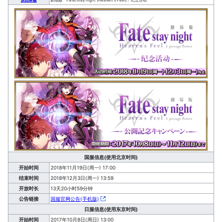
国服信息(使用北京时间)
开始时间
2018年11月19日(周一) 17:00
结束时间
2018年12月3日(周一) 13:59
开放时长
13天20小时59分钟
公告链接
国服官网公告(手机版)
日服信息(使用东京时间)
开始时间
2017年10月8日(周日) 13:00