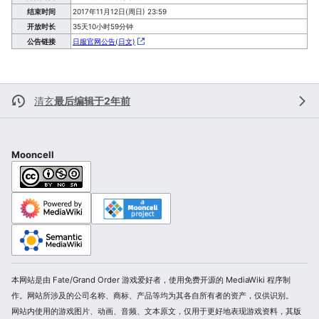
结束时间
2017年11月12日(周日) 23:59
开放时长
35天10小时59分钟
公告链接
日服官网公告(日文)
清玄
最后编辑于2年前
Mooncell
本网站是由 Fate/Grand Order 游戏爱好者，使用免费开源的 MediaWiki 程序制
作。网站所涉及的公司名称、商标、产品等均为其各自所有者的资产，仅供识别。
网站内使用的游戏图片、动画、音频、文本原文，仅用于更好地表现游戏资料，其版