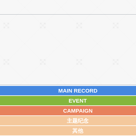
MAIN RECORD
EVENT
CAMPAIGN
主题纪念
其他