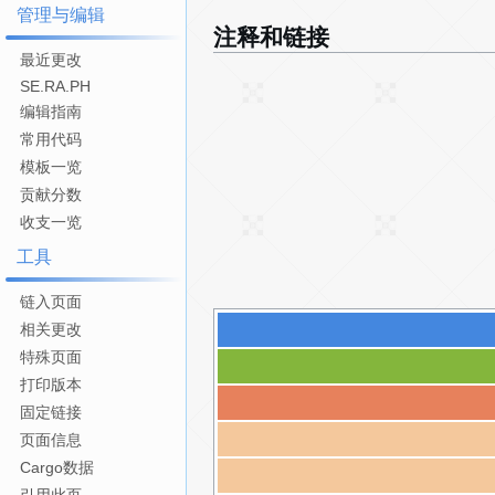
管理与编辑
注释和链接
最近更改
SE.RA.PH
编辑指南
常用代码
模板一览
贡献分数
收支一览
工具
链入页面
相关更改
特殊页面
打印版本
固定链接
页面信息
Cargo数据