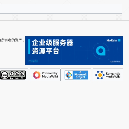
其各自所有者的资产，