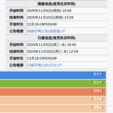
国服信息(使用北京时间)
开始时间
2025年11月6日(周四) 19:00
结束时间
2025年11月20日(周四) 13:59
开放时长
13天18小时59分钟
公告链接
国服官网公告(桌面版)
日服信息(使用东京时间)
开始时间
2024年11月6日(周三·水) 18:00
结束时间
2024年11月20日(周三·水) 12:59
开放时长
13天18小时59分钟
公告链接
日服官网公告(日文)
[
显示▼
]
[
显示▼
]
[
隐藏▲
]
[
显示▼
]
[
隐藏▲
]