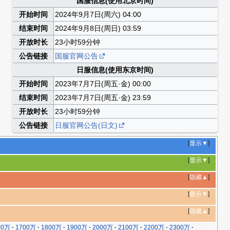
国服信息(使用北京时间)
开始时间
2024年9月7日(周六) 04:00
结束时间
2024年9月8日(周日) 03:59
开放时长
23小时59分钟
公告链接
国服官网公告
日服信息(使用东京时间)
开始时间
2023年7月7日(周五·金) 00:00
结束时间
2023年7月7日(周五·金) 23:59
开放时长
23小时59分钟
公告链接
日服官网公告(日文)
[
显示▼
]
[
显示▼
]
[
隐藏▲
]
[
显示▼
]
[
隐藏▲
]
00万
1700万
1800万
1900万
2000万
2100万
2200万
2300万