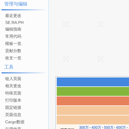
管理与编辑
最近更改
SE.RA.PH
编辑指南
常用代码
模板一览
贡献分数
收支一览
工具
链入页面
相关更改
特殊页面
打印版本
固定链接
页面信息
Cargo数据
300万
400万
500万
600万