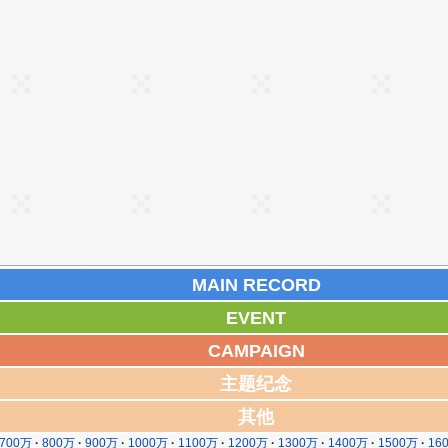
MAIN RECORD
EVENT
CAMPAIGN
主题纪念
其他
700万
800万
900万
1000万
1100万
1200万
1300万
1400万
1500万
16