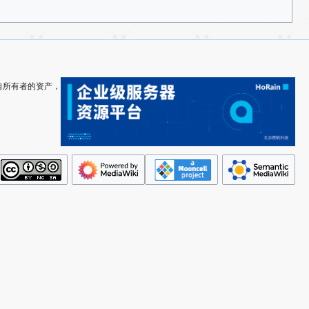
其各自所有者的资产，