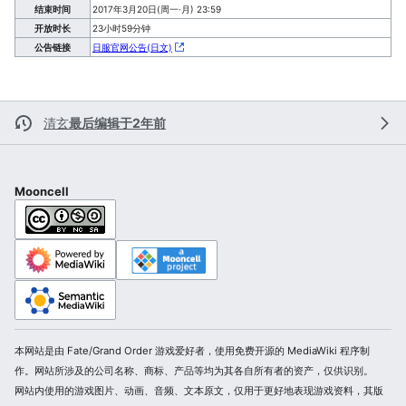
结束时间
2017年3月20日(周一·月) 23:59
开放时长
23小时59分钟
公告链接
日服官网公告(日文)
清玄
最后编辑于2年前
Mooncell
本网站是由 Fate/Grand Order 游戏爱好者，使用免费开源的 MediaWiki 程序制
作。网站所涉及的公司名称、商标、产品等均为其各自所有者的资产，仅供识别。
网站内使用的游戏图片、动画、音频、文本原文，仅用于更好地表现游戏资料，其版