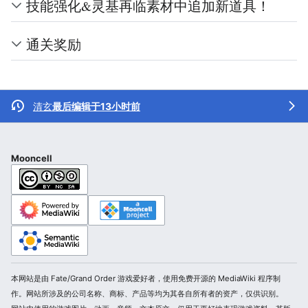
技能强化&灵基再临素材中追加新道具！
通关奖励
清玄
最后编辑于13小时前
Mooncell
本网站是由 Fate/Grand Order 游戏爱好者，使用免费开源的 MediaWiki 程序制
作。网站所涉及的公司名称、商标、产品等均为其各自所有者的资产，仅供识别。