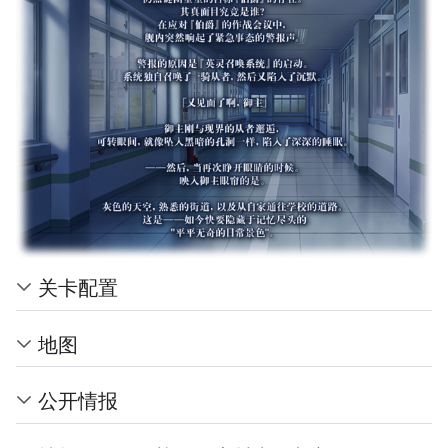
关卡配置
地图
公开情报