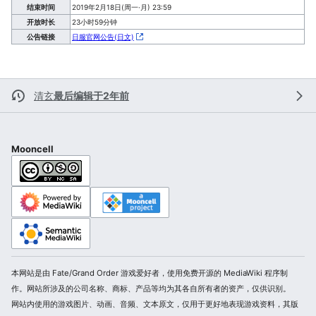
结束时间
2019年2月18日(周一·月) 23:59
开放时长
23小时59分钟
公告链接
日服官网公告(日文)
清玄
最后编辑于2年前
Mooncell
本网站是由 Fate/Grand Order 游戏爱好者，使用免费开源的 MediaWiki 程序制
作。网站所涉及的公司名称、商标、产品等均为其各自所有者的资产，仅供识别。
网站内使用的游戏图片、动画、音频、文本原文，仅用于更好地表现游戏资料，其版