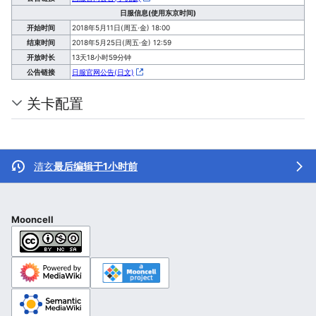
日服信息(使用东京时间)
开始时间
2018年5月11日(周五·金) 18:00
结束时间
2018年5月25日(周五·金) 12:59
开放时长
13天18小时59分钟
公告链接
日服官网公告(日文)
关卡配置
清玄
最后编辑于1小时前
Mooncell