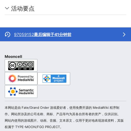
活动要点
97059152
最后编辑于41分钟前
Mooncell
本网站是由 Fate/Grand Order 游戏爱好者，使用免费开源的 MediaWiki 程序制
作。网站所涉及的公司名称、商标、产品等均为其各自所有者的资产，仅供识别。
网站内使用的游戏图片、动画、音频、文本原文，仅用于更好地表现游戏资料，其版
权属于 TYPE-MOON/FGO PROJECT。