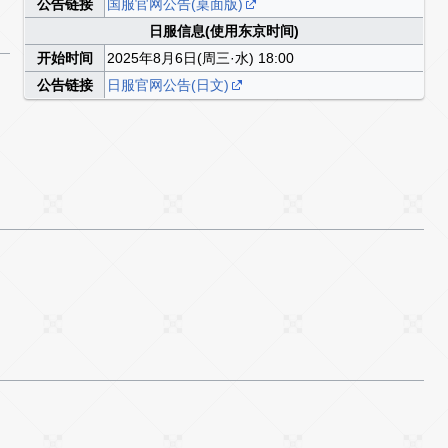
公告链接
国服官网公告(桌面版)
日服信息(使用东京时间)
开始时间
2025年8月6日(周三·水) 18:00
公告链接
日服官网公告(日文)