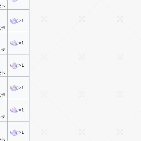
关卡
×1
关卡
×1
关卡
×1
关卡
×1
关卡
×1
关卡
×1
关卡