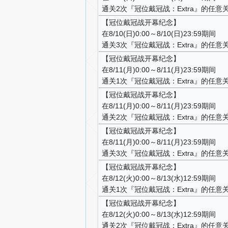
通关2次『冠位戴冠战：Extra』的任意
【冠位戴冠战开幕纪念】
在8/10(日)0:00～8/10(日)23:59期间
通关3次『冠位戴冠战：Extra』的任意
【冠位戴冠战开幕纪念】
在8/11(月)0:00～8/11(月)23:59期间
通关1次『冠位戴冠战：Extra』的任意
【冠位戴冠战开幕纪念】
在8/11(月)0:00～8/11(月)23:59期间
通关2次『冠位戴冠战：Extra』的任意
【冠位戴冠战开幕纪念】
在8/11(月)0:00～8/11(月)23:59期间
通关3次『冠位戴冠战：Extra』的任意
【冠位戴冠战开幕纪念】
在8/12(火)0:00～8/13(水)12:59期间
通关1次『冠位戴冠战：Extra』的任意
【冠位戴冠战开幕纪念】
在8/12(火)0:00～8/13(水)12:59期间
通关2次『冠位戴冠战：Extra』的任意