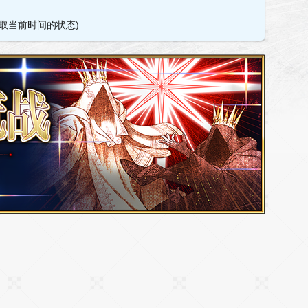
取当前时间的状态)