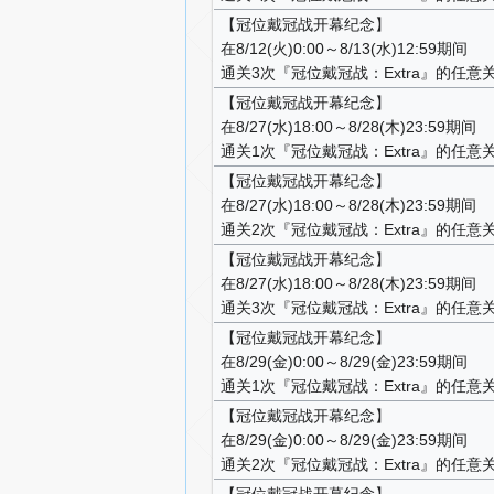
【冠位戴冠战开幕纪念】
在8/12(火)0:00～8/13(水)12:59期间
通关3次『冠位戴冠战：Extra』的任意
【冠位戴冠战开幕纪念】
在8/27(水)18:00～8/28(木)23:59期间
通关1次『冠位戴冠战：Extra』的任意
【冠位戴冠战开幕纪念】
在8/27(水)18:00～8/28(木)23:59期间
通关2次『冠位戴冠战：Extra』的任意
【冠位戴冠战开幕纪念】
在8/27(水)18:00～8/28(木)23:59期间
通关3次『冠位戴冠战：Extra』的任意
【冠位戴冠战开幕纪念】
在8/29(金)0:00～8/29(金)23:59期间
通关1次『冠位戴冠战：Extra』的任意
【冠位戴冠战开幕纪念】
在8/29(金)0:00～8/29(金)23:59期间
通关2次『冠位戴冠战：Extra』的任意
【冠位戴冠战开幕纪念】