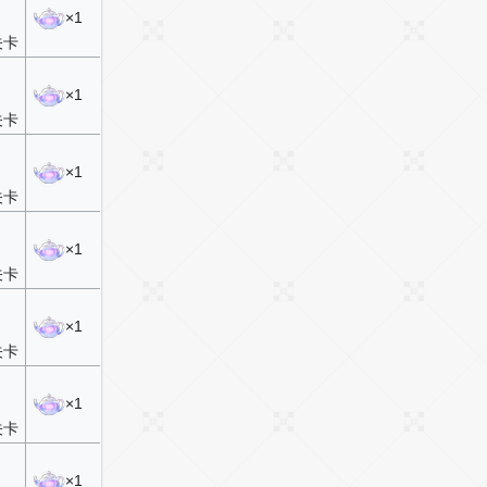
×1
关卡
×1
关卡
×1
关卡
×1
关卡
×1
关卡
×1
关卡
×1