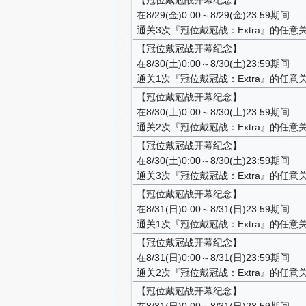
在8/29(金)0:00～8/29(金)23:59期间
通关3次『冠位戴冠战：Extra』的任意
【冠位戴冠战开幕纪念】
在8/30(土)0:00～8/30(土)23:59期间
通关1次『冠位戴冠战：Extra』的任意
【冠位戴冠战开幕纪念】
在8/30(土)0:00～8/30(土)23:59期间
通关2次『冠位戴冠战：Extra』的任意
【冠位戴冠战开幕纪念】
在8/30(土)0:00～8/30(土)23:59期间
通关3次『冠位戴冠战：Extra』的任意
【冠位戴冠战开幕纪念】
在8/31(日)0:00～8/31(日)23:59期间
通关1次『冠位戴冠战：Extra』的任意
【冠位戴冠战开幕纪念】
在8/31(日)0:00～8/31(日)23:59期间
通关2次『冠位戴冠战：Extra』的任意
【冠位戴冠战开幕纪念】
在8/31(日)0:00～8/31(日)23:59期间