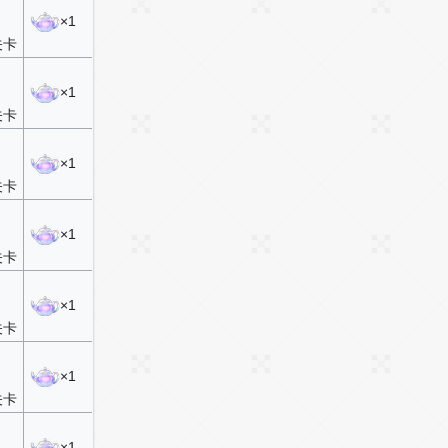
×1
关卡
×1
关卡
×1
关卡
×1
关卡
×1
关卡
×1
关卡
×1