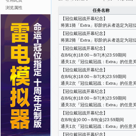
引用此页
浏览属性
任务名称
【冠位戴冠战开幕纪念】
将第1骑「Extra」职阶的从者选定为冠
【冠位戴冠战开幕纪念】
将第2骑「Extra」职阶的从者选定为冠
【冠位戴冠战开幕纪念】
在8/6(水)18:00～8/7(木)23:59期间
通关1次『冠位戴冠战：Extra』的任意
【冠位戴冠战开幕纪念】
在8/6(水)18:00～8/7(木)23:59期间
通关2次『冠位戴冠战：Extra』的任意
【冠位戴冠战开幕纪念】
在8/6(水)18:00～8/7(木)23:59期间
通关3次『冠位戴冠战：Extra』的任意
【冠位戴冠战开幕纪念】
在8/8(金)0:00～8/8(金)23:59期间
通关1次『冠位戴冠战：Extra』的任意
【冠位戴冠战开幕纪念】