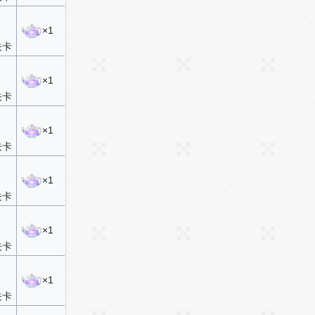
×1
关卡
×1
关卡
×1
关卡
×1
关卡
×1
关卡
×1
关卡