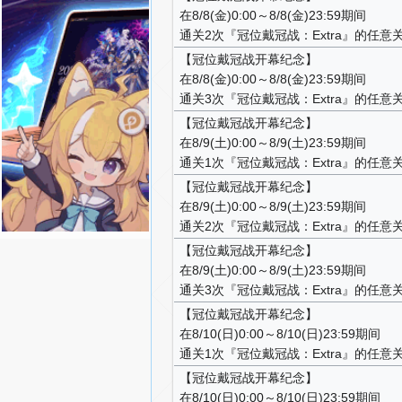
在8/8(金)0:00～8/8(金)23:59期间
通关2次『冠位戴冠战：Extra』的任意
【冠位戴冠战开幕纪念】
在8/8(金)0:00～8/8(金)23:59期间
通关3次『冠位戴冠战：Extra』的任意
【冠位戴冠战开幕纪念】
在8/9(土)0:00～8/9(土)23:59期间
通关1次『冠位戴冠战：Extra』的任意
【冠位戴冠战开幕纪念】
在8/9(土)0:00～8/9(土)23:59期间
通关2次『冠位戴冠战：Extra』的任意
【冠位戴冠战开幕纪念】
在8/9(土)0:00～8/9(土)23:59期间
通关3次『冠位戴冠战：Extra』的任意
【冠位戴冠战开幕纪念】
在8/10(日)0:00～8/10(日)23:59期间
通关1次『冠位戴冠战：Extra』的任意
【冠位戴冠战开幕纪念】
在8/10(日)0:00～8/10(日)23:59期间