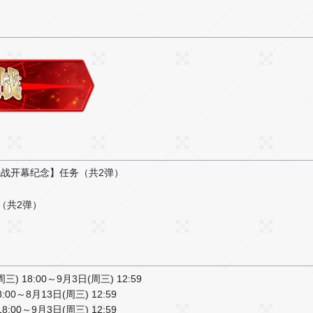
冠战开幕纪念】任务（共2弹）
（共2弹）
18:00～9月3日(周三) 12:59
00～8月13日(周三) 12:59
:00～9月3日(周三) 12:59