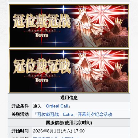
通用信息
开放条件
通关「
Ordeal Call
」
关联活动
「冠位戴冠战：Extra」开幕前夕纪念活动
国服信息(使用北京时间)
开始时间
2026年8月1日(周六) 17:00