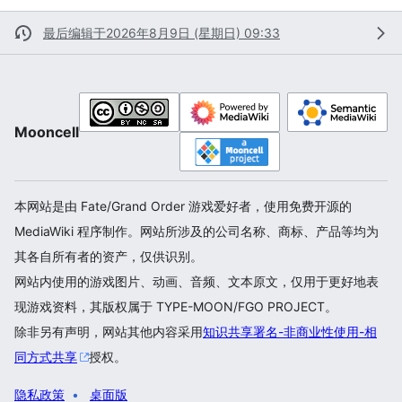
最后编辑于2026年8月9日 (星期日) 09:33
Mooncell
本网站是由 Fate/Grand Order 游戏爱好者，使用免费开源的
MediaWiki 程序制作。网站所涉及的公司名称、商标、产品等均为
其各自所有者的资产，仅供识别。
网站内使用的游戏图片、动画、音频、文本原文，仅用于更好地表
现游戏资料，其版权属于 TYPE-MOON/FGO PROJECT。
除非另有声明，网站其他内容采用
知识共享署名-非商业性使用-相
同方式共享
授权。
隐私政策
桌面版