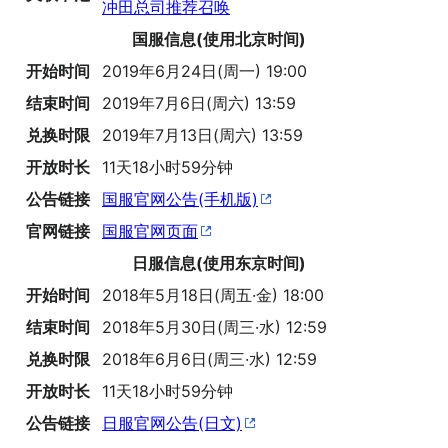
冲田总司推荐召唤
国服信息(使用北京时间)
开始时间
2019年6月24日(周一) 19:00
结束时间
2019年7月6日(周六) 13:59
兑换时限
2019年7月13日(周六) 13:59
开放时长
11天18小时59分钟
公告链接
国服官网公告(手机版)
官网链接
国服官网页面
日服信息(使用东京时间)
开始时间
2018年5月18日(周五·金) 18:00
结束时间
2018年5月30日(周三·水) 12:59
兑换时限
2018年6月6日(周三·水) 12:59
开放时长
11天18小时59分钟
公告链接
日服官网公告(日文)