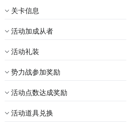
关卡信息
活动加成从者
活动礼装
势力战参加奖励
活动点数达成奖励
活动道具兑换