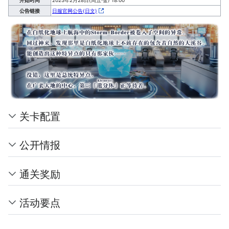
公告链接
日服官网公告(日文)
关卡配置
公开情报
通关奖励
活动要点