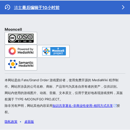
清玄
最后编辑于10小时前
Mooncell
本网站是由 Fate/Grand Order 游戏爱好者，使用免费开源的 MediaWiki 程序制
作。网站所涉及的公司名称、商标、产品等均为其各自所有者的资产，仅供识别。
网站内使用的游戏图片、动画、音频、文本原文，仅用于更好地表现游戏资料，其版
权属于 TYPE-MOON/FGO PROJECT。
除非另有声明，网站其他内容采用
知识共享署名-非商业性使用-相同方式共享
授
权。
隐私政策
桌面版