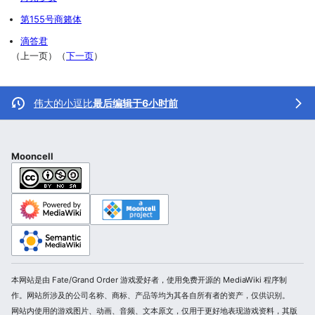
第155号商籁体
滴答君
（上一页）（
下一页
）
伟大的小逗比
最后编辑于6小时前
Mooncell
本网站是由 Fate/Grand Order 游戏爱好者，使用免费开源的 MediaWiki 程序制
作。网站所涉及的公司名称、商标、产品等均为其各自所有者的资产，仅供识别。
网站内使用的游戏图片、动画、音频、文本原文，仅用于更好地表现游戏资料，其版