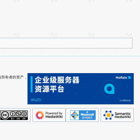
其各自所有者的资产，