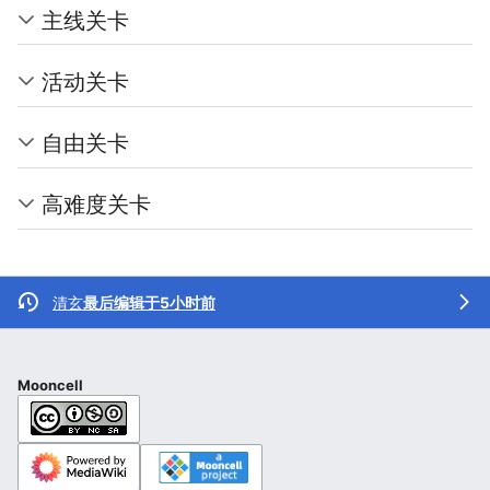
主线关卡
活动关卡
自由关卡
高难度关卡
清玄
最后编辑于5小时前
Mooncell