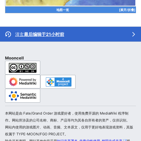
地图一览
[展开/折叠]
清玄
最后编辑于21小时前
Mooncell
本网站是由 Fate/Grand Order 游戏爱好者，使用免费开源的 MediaWiki 程序制
作。网站所涉及的公司名称、商标、产品等均为其各自所有者的资产，仅供识别。
网站内使用的游戏图片、动画、音频、文本原文，仅用于更好地表现游戏资料，其版
权属于 TYPE-MOON/FGO PROJECT。
除非另有声明，网站其他内容采用
知识共享署名-非商业性使用-相同方式共享
授