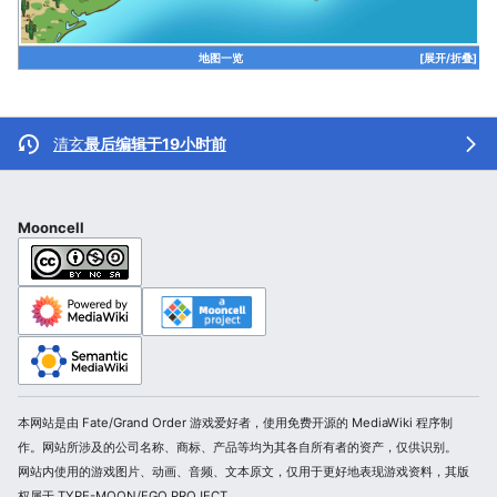
地图一览
[展开/折叠]
清玄
最后编辑于19小时前
Mooncell
本网站是由 Fate/Grand Order 游戏爱好者，使用免费开源的 MediaWiki 程序制
作。网站所涉及的公司名称、商标、产品等均为其各自所有者的资产，仅供识别。
网站内使用的游戏图片、动画、音频、文本原文，仅用于更好地表现游戏资料，其版
权属于 TYPE-MOON/FGO PROJECT。