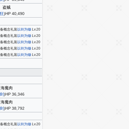
盗贼
狂
)HP 40,490
装备概念礼装
以剑为锄
Lv.20
装备概念礼装
以剑为锄
Lv.20
装备概念礼装
以剑为锄
Lv.20
装备概念礼装
以剑为锄
Lv.20
装备概念礼装
以剑为锄
Lv.20
海魔肉
剑
)HP 36,346
海魔肉
剑
)HP 38,792
装备概念礼装
以剑为锄
Lv.20