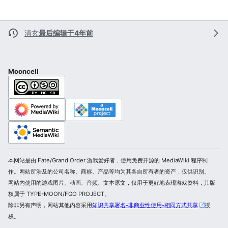
清玄
最后编辑于4年前
Mooncell
本网站是由 Fate/Grand Order 游戏爱好者，使用免费开源的 MediaWiki 程序制
作。网站所涉及的公司名称、商标、产品等均为其各自所有者的资产，仅供识别。
网站内使用的游戏图片、动画、音频、文本原文，仅用于更好地表现游戏资料，其版
权属于 TYPE-MOON/FGO PROJECT。
除非另有声明，网站其他内容采用
知识共享署名-非商业性使用-相同方式共享
授
权。