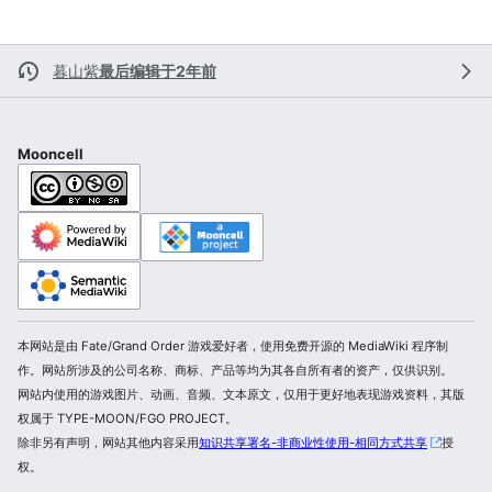
暮山紫
最后编辑于2年前
Mooncell
本网站是由 Fate/Grand Order 游戏爱好者，使用免费开源的 MediaWiki 程序制
作。网站所涉及的公司名称、商标、产品等均为其各自所有者的资产，仅供识别。
网站内使用的游戏图片、动画、音频、文本原文，仅用于更好地表现游戏资料，其版
权属于 TYPE-MOON/FGO PROJECT。
除非另有声明，网站其他内容采用
知识共享署名-非商业性使用-相同方式共享
授
权。