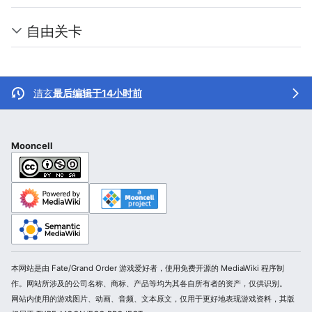
自由关卡
清玄
最后编辑于14小时前
Mooncell
本网站是由 Fate/Grand Order 游戏爱好者，使用免费开源的 MediaWiki 程序制
作。网站所涉及的公司名称、商标、产品等均为其各自所有者的资产，仅供识别。
网站内使用的游戏图片、动画、音频、文本原文，仅用于更好地表现游戏资料，其版