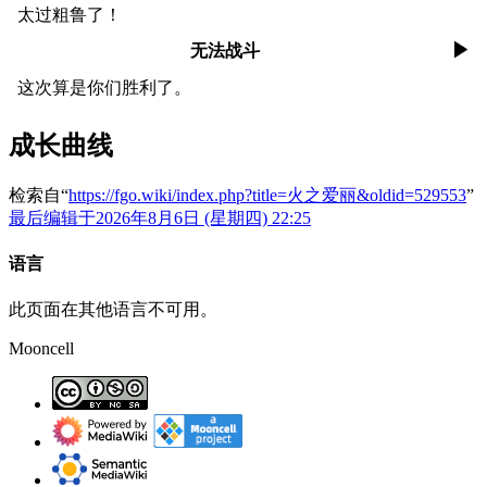
太过粗鲁了！
无法战斗
这次算是你们胜利了。
成长曲线
检索自“
https://fgo.wiki/index.php?title=火之爱丽&oldid=529553
”
最后编辑于2026年8月6日 (星期四) 22:25
语言
此页面在其他语言不可用。
Mooncell