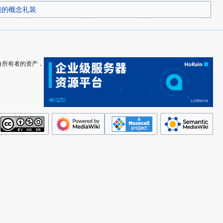
能的概念礼装
其各自所有者的资产，