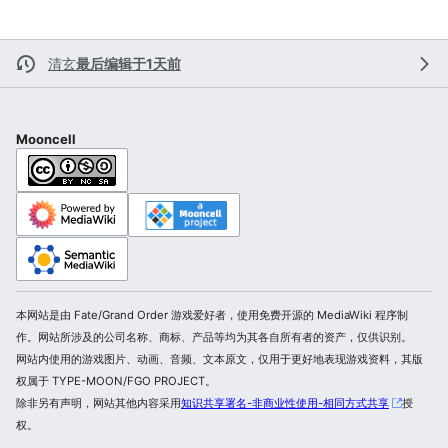
清玄
最后编辑于1天前
Mooncell
本网站是由 Fate/Grand Order 游戏爱好者，使用免费开源的 MediaWiki 程序制
作。网站所涉及的公司名称、商标、产品等均为其各自所有者的资产，仅供识别。
网站内使用的游戏图片、动画、音频、文本原文，仅用于更好地表现游戏资料，其版
权属于 TYPE-MOON/FGO PROJECT。
除非另有声明，网站其他内容采用
知识共享署名-非商业性使用-相同方式共享
授
权。